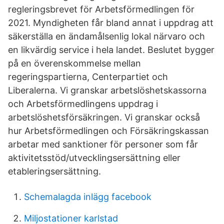
regleringsbrevet för Arbetsförmedlingen för
2021. Myndigheten får bland annat i uppdrag att
säkerställa en ändamålsenlig lokal närvaro och
en likvärdig service i hela landet. Beslutet bygger
på en överenskommelse mellan
regeringspartierna, Centerpartiet och
Liberalerna. Vi granskar arbetslöshetskassorna
och Arbetsförmedlingens uppdrag i
arbetslöshetsförsäkringen. Vi granskar också
hur Arbetsförmedlingen och Försäkringskassan
arbetar med sanktioner för personer som får
aktivitetsstöd/utvecklingsersättning eller
etableringsersättning.
Schemalagda inlägg facebook
Miljostationer karlstad