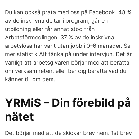
Du kan också prata med oss på Facebook. 48 %
av de inskrivna deltar i program, går en
utbildning eller får annat stöd från
Arbetsförmedlingen. 37 % av de inskrivna
arbetslösa har varit utan jobb i 0–6 månader. Se
mer statistik Att tänka på under intervjun. Det är
vanligt att arbetsgivaren börjar med att berätta
om verksamheten, eller ber dig berätta vad du
känner till om dem.
YRMiS – Din förebild på
nätet
Det börjar med att de skickar brev hem. 1st brev