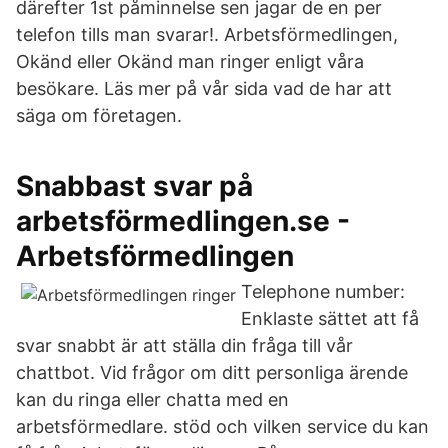
därefter 1st påminnelse sen jagar de en per
telefon tills man svarar!. Arbetsförmedlingen,
Okänd eller Okänd man ringer enligt våra
besökare. Läs mer på vår sida vad de har att
säga om företagen.
Snabbast svar på
arbetsförmedlingen.se -
Arbetsförmedlingen
Telephone number:
Enklaste sättet att få
svar snabbt är att ställa din fråga till vår
chattbot. Vid frågor om ditt personliga ärende
kan du ringa eller chatta med en
arbetsförmedlare. stöd och vilken service du kan