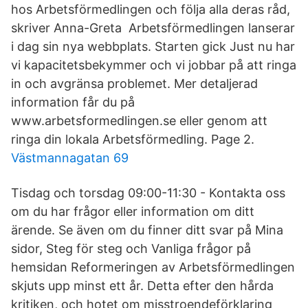
hos Arbetsförmedlingen och följa alla deras råd,
skriver Anna-Greta Arbetsförmedlingen lanserar
i dag sin nya webbplats. Starten gick Just nu har
vi kapacitetsbekymmer och vi jobbar på att ringa
in och avgränsa problemet. Mer detaljerad
information får du på
www.arbetsformedlingen.se eller genom att
ringa din lokala Arbetsförmedling. Page 2.
Västmannagatan 69
Tisdag och torsdag 09:00-11:30 - Kontakta oss
om du har frågor eller information om ditt
ärende. Se även om du finner ditt svar på Mina
sidor, Steg för steg och Vanliga frågor på
hemsidan Reformeringen av Arbetsförmedlingen
skjuts upp minst ett år. Detta efter den hårda
kritiken, och hotet om misstroendeförklaring