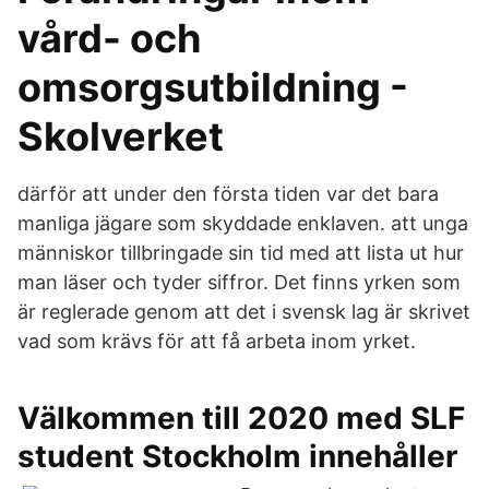
vård- och
omsorgsutbildning -
Skolverket
därför att under den första tiden var det bara
manliga jägare som skyddade enklaven. att unga
människor tillbringade sin tid med att lista ut hur
man läser och tyder siffror. Det finns yrken som
är reglerade genom att det i svensk lag är skrivet
vad som krävs för att få arbeta inom yrket.
Välkommen till 2020 med SLF
student Stockholm innehåller